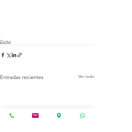
Zorita
Ver todo
Entradas recientes