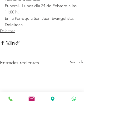
Funeral.- Lunes día 24 de Febrero a las 
11:00 h.
En la Parroquia San Juan Evangelista.
Deleitosa
Deleitosa
Ver todo
Entradas recientes