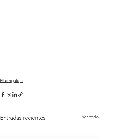
Madrigalejo
Ver todo
Entradas recientes