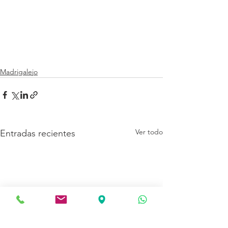
Madrigalejo
Ver todo
Entradas recientes