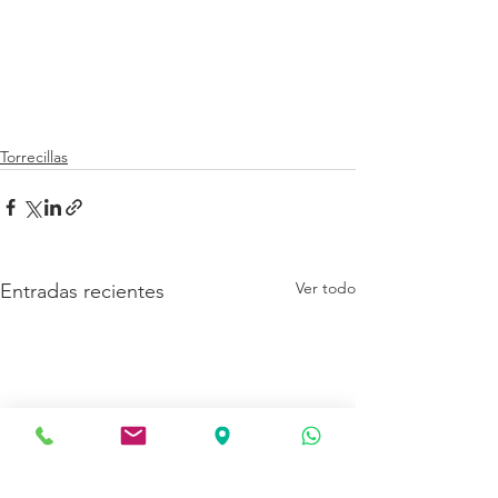
Torrecillas
Ver todo
Entradas recientes