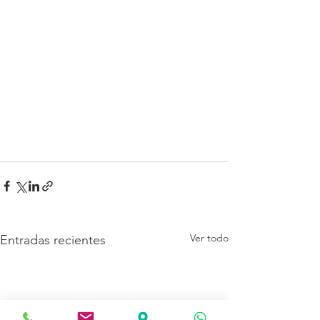
Ver todo
Entradas recientes